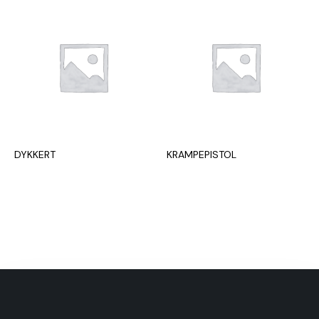
DYKKERT
KRAMPEPISTOL