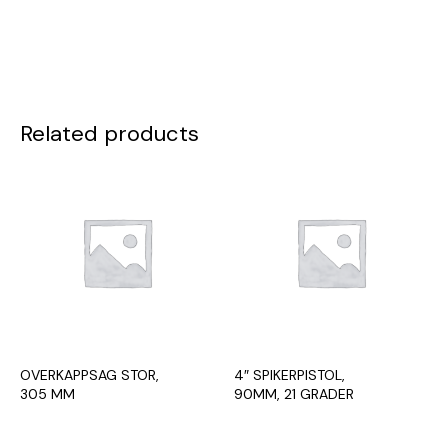
Related products
OVERKAPPSAG STOR,
4″ SPIKERPISTOL,
305 MM
90MM, 21 GRADER