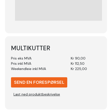
MULTIKUTTER
Pris eks MVA
Kr 90,00
Pris inkl MVA
Kr 112,50
Weekendleie inkl MVA
Kr 225,00
SEND EN FORESPØRSEL
Last ned produktbeskrivelse